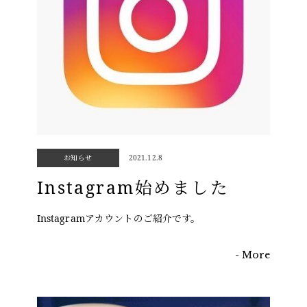
お知らせ
2021.12.8
Instagram始めました
Instagramアカウントのご紹介です。
- More