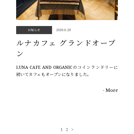
お知らせ
2020.6.20
ルナカフェ グランドオープ
ン
LUNA CAFE AND ORGANICのコインランドリーに
続いてカフェもオープンになりました。
- More
1
2
>