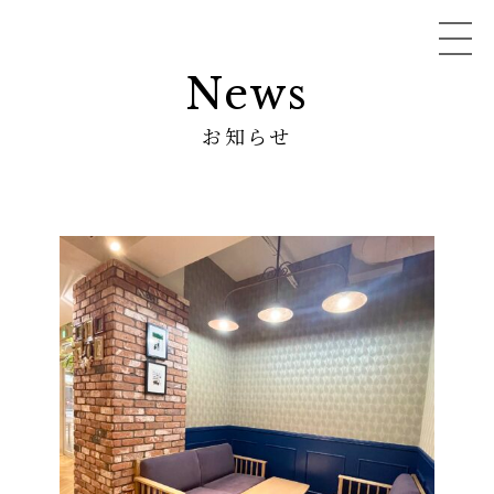
News
お知らせ