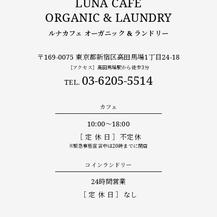
LUNA CAFE
ORGANIC & LAUNDRY
ルナカフェ オーガニック & ランドリー
〒169-0075 東京都新宿区高田馬場1丁目24-18
［アクセス］高田馬場駅から徒歩3分
03-6205-5514
TEL.
カフェ
10:00〜18:00
［定休日］
不定休
※緊急事態宣言中は20時までに閉店
コインランドリー
24時間営業
［定休日］
なし