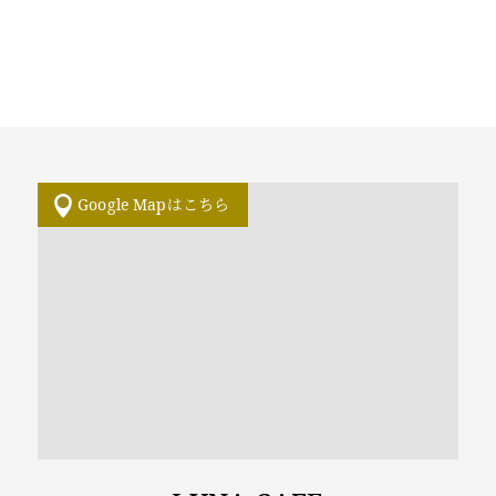
Google Mapはこちら