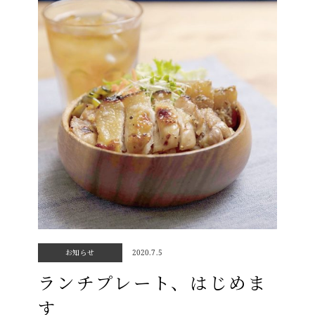
お知らせ
2020.7.5
ランチプレート、はじめま
す
Top