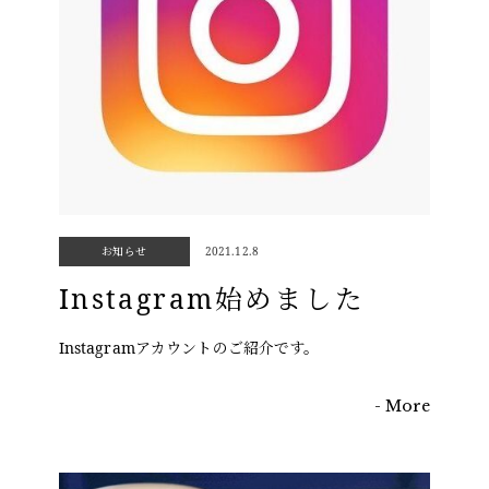
お知らせ
2021.12.8
Instagram始めました
Instagramアカウントのご紹介です。
- More