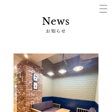
News
お知らせ