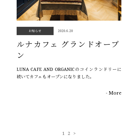
お知らせ
2020.6.20
ルナカフェ グランドオープ
ン
LUNA CAFE AND ORGANICのコインランドリーに
続いてカフェもオープンになりました。
- More
1
2
>