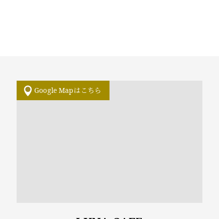
Google Mapはこちら