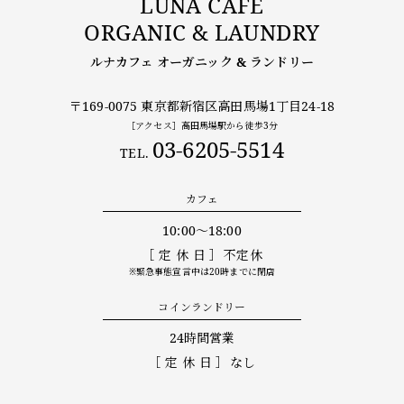
LUNA CAFE
ORGANIC & LAUNDRY
ルナカフェ オーガニック & ランドリー
〒169-0075 東京都新宿区高田馬場1丁目24-18
［アクセス］高田馬場駅から徒歩3分
03-6205-5514
TEL.
カフェ
10:00〜18:00
［定休日］
不定休
※緊急事態宣言中は20時までに閉店
コインランドリー
24時間営業
［定休日］
なし