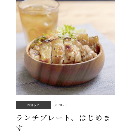
お知らせ
2020.7.5
ランチプレート、はじめま
す
Top